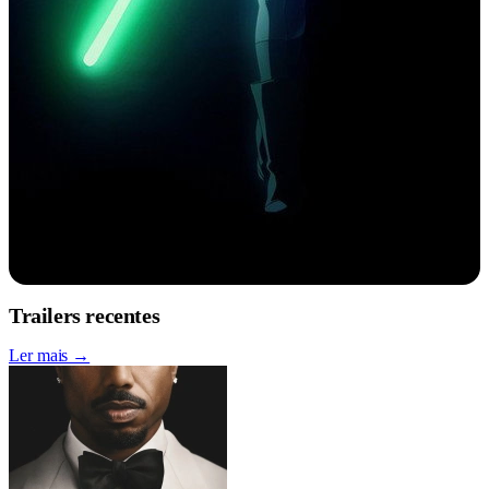
Trailers recentes
Ler mais →