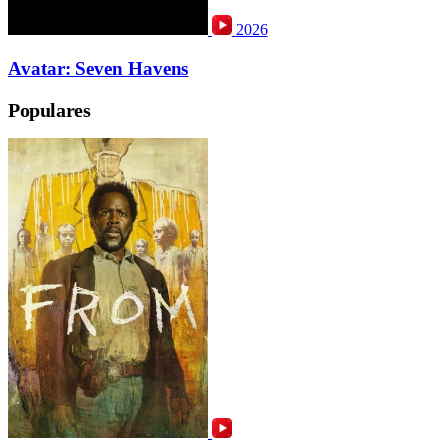
2026
Avatar: Seven Havens
Populares