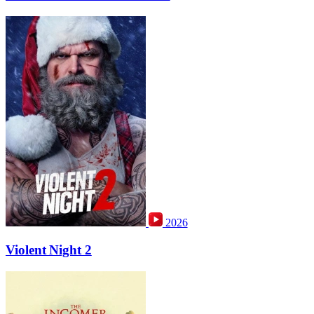
2026
Violent Night 2