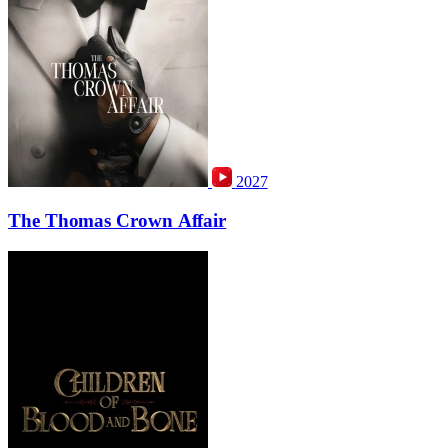
2027
The Thomas Crown Affair