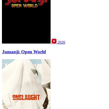
2026
Jumanji: Open World