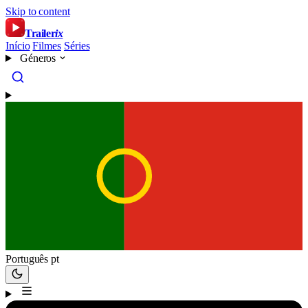
Skip to content
Trailer
ix
Início
Filmes
Séries
Géneros
Português
pt
NEWSLETTER