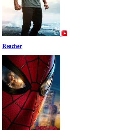
Reacher