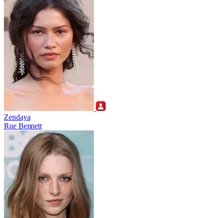
Zendaya
Rue Bennett