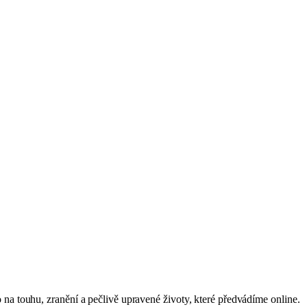
na touhu, zranění a pečlivě upravené životy, které předvádíme online.