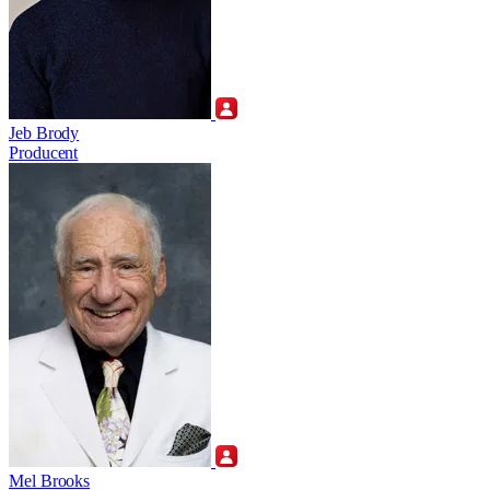
Jeb Brody
Producent
Mel Brooks