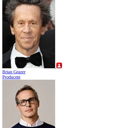
Brian Grazer
Producent