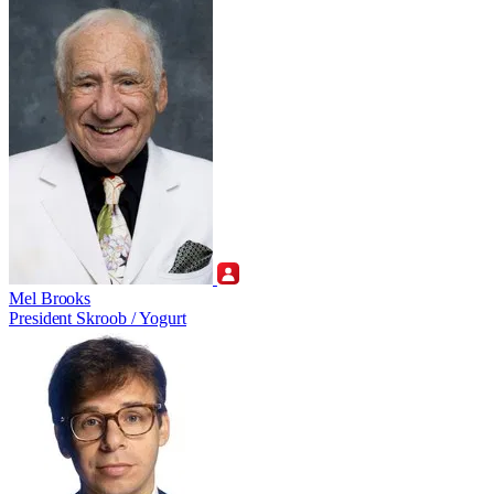
Mel Brooks
President Skroob / Yogurt