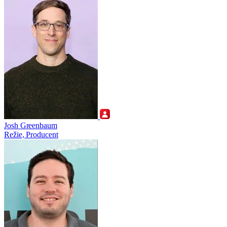
Josh Greenbaum
Režie, Producent