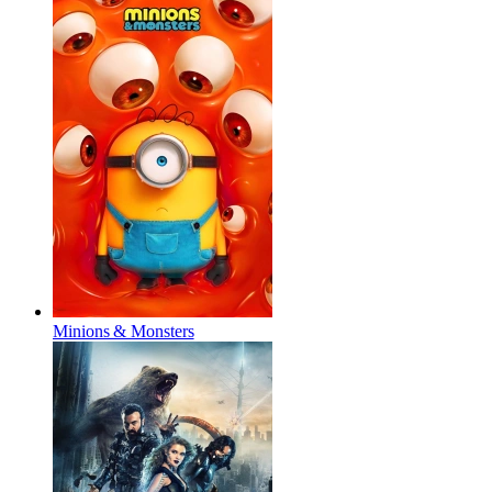
Minions & Monsters