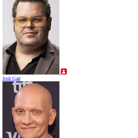
Josh Gad