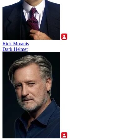
Rick Moranis
Dark Helmet